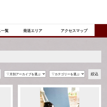
ス一覧
発送エリア
アクセスマップ