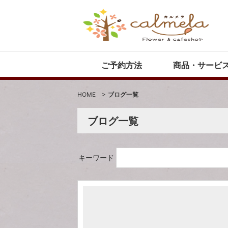
ご予約方法
商品・サービ
HOME
>
ブログ一覧
ブログ一覧
キーワード