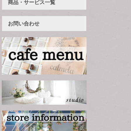
商品・サービス一覧
お問い合わせ