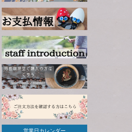
営業日カレンダー