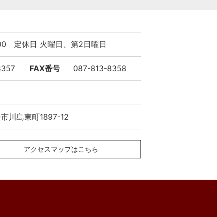
9:00 定休日 火曜日、第2日曜日
8357
FAX番号
087-813-8358
川島東町1897-12
アクセスマップはこちら