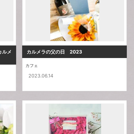
カルメ
カルメラの父の日 2023
カフェ
2023.06.14