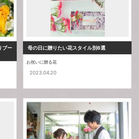
りブー
母の日に贈りたい花スタイル別6選
お祝いに贈る花
2023.04.20