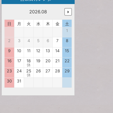
2026.08
日
月
火
水
木
金
土
1
2
3
4
5
6
7
8
9
10
11
12
13
14
15
16
17
18
19
20
21
22
休
23
24
25
26
27
28
29
休
30
31