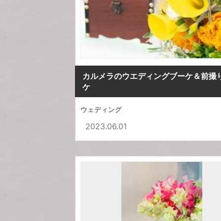
カルメラのウエディングブーケ＆前撮
ケ
ウェディング
2023.06.01