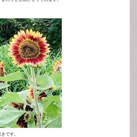
咲きです。