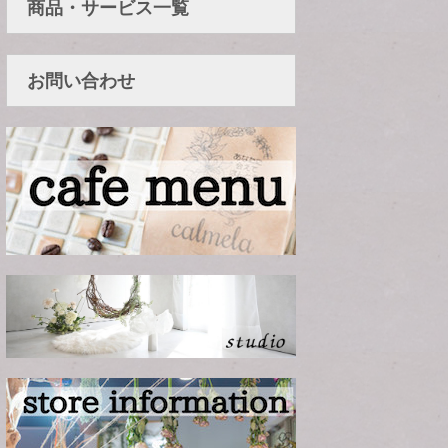
商品・サービス一覧
お問い合わせ