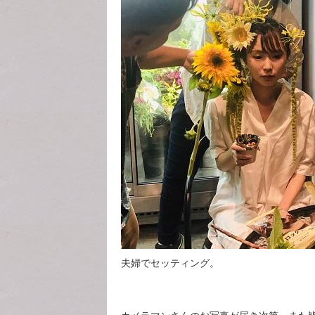
夫婦でセッティング。