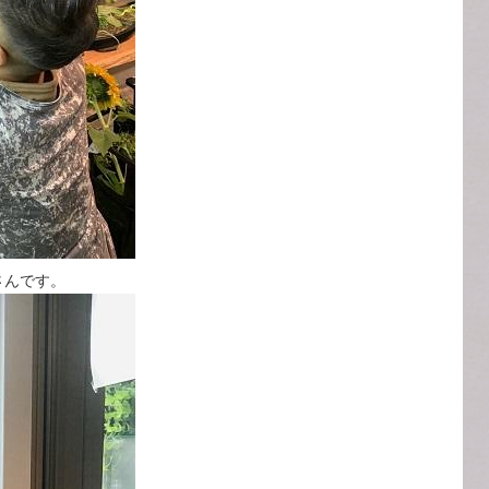
さんです。