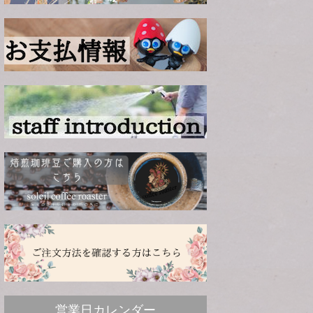
営業日カレンダー