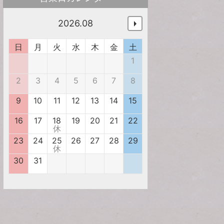
2026.08
日
月
火
水
木
金
土
1
2
3
4
5
6
7
8
9
10
11
12
13
14
15
16
17
18
19
20
21
22
休
23
24
25
26
27
28
29
休
30
31