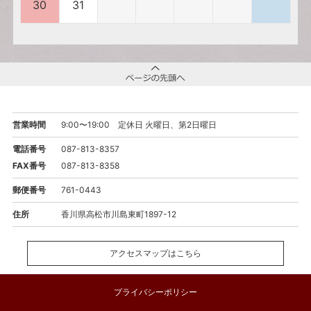
30
31
営業時間
9:00〜19:00 定休日 火曜日、第2日曜日
電話番号
087-813-8357
FAX番号
087-813-8358
郵便番号
761-0443
住所
香川県高松市川島東町1897-12
アクセスマップはこちら
プライバシーポリシー