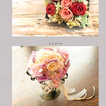
ミニブーケ