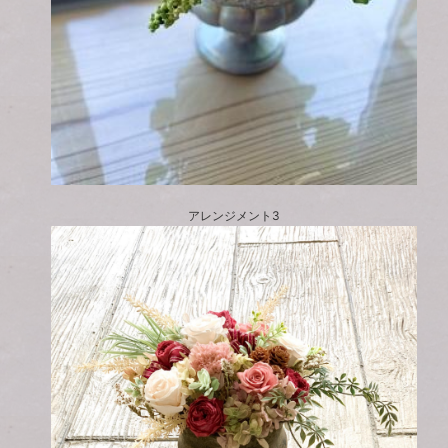
アレンジメント3