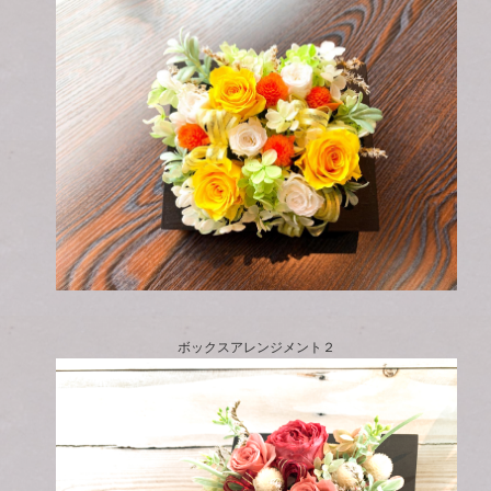
ボックスアレンジメント２