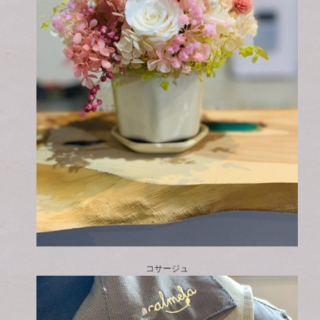
コサージュ