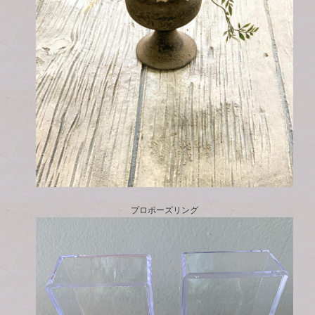
プロポーズリング