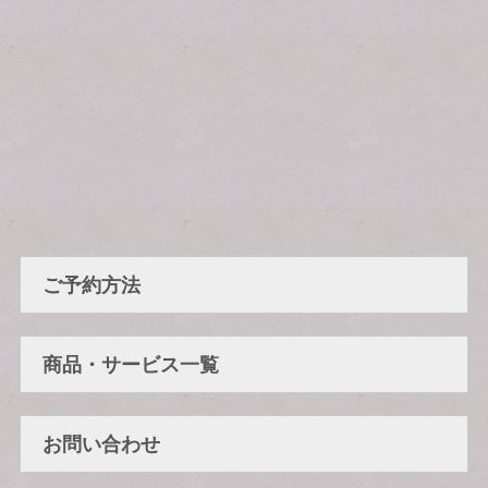
ご予約方法
商品・サービス一覧
お問い合わせ