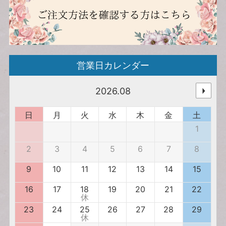
営業日カレンダー
2026.08
日
月
火
水
木
金
土
1
2
3
4
5
6
7
8
9
10
11
12
13
14
15
16
17
18
19
20
21
22
休
23
24
25
26
27
28
29
休