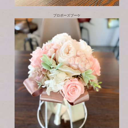
プロポーズブーケ