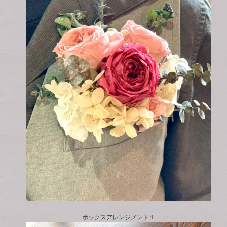
ボックスアレンジメント１