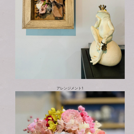
アレンジメント1