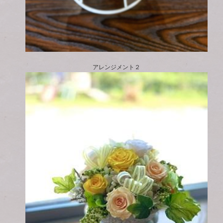
アレンジメント２