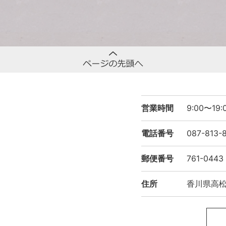
営業時間
9:00〜1
電話番号
087-813-
郵便番号
761-0443
住所
香川県高松市