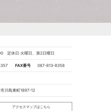
9:00 定休日 火曜日、第2日曜日
8357
FAX番号
087-813-8358
川島東町1897-12
アクセスマップはこちら