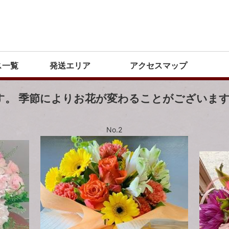
ス一覧
発送エリア
アクセスマップ
す。 季節によりお花が変わることがございま
No.2