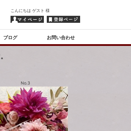
こんにちは ゲスト 様
ブログ
お問い合わせ
す。
No.3