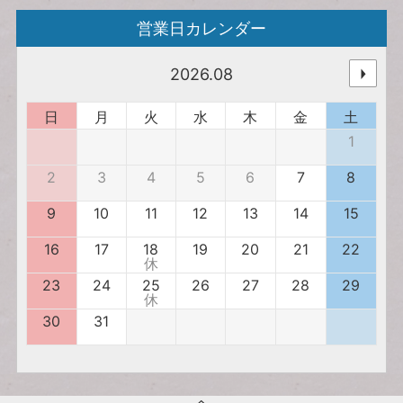
営業日カレンダー
2026.08
日
月
火
水
木
金
土
1
2
3
4
5
6
7
8
9
10
11
12
13
14
15
16
17
18
19
20
21
22
休
23
24
25
26
27
28
29
休
30
31