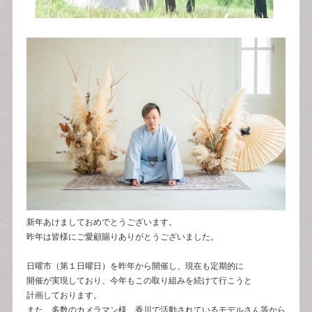
新年あけましておめでとうございます。
昨年は皆様にご愛顧賜りありがとうございました。
日曜市（第１日曜日）を昨年から開催し、現在も定期的に
開催が実現しており、今年もこの取り組みを続けて行こうと
計画しております。
また、多数のカメラマン様、香川で活動されているモデルさん等から