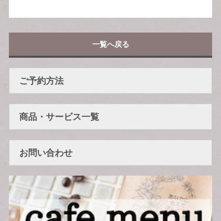
一覧へ戻る
ご予約方法
商品・サービス一覧
お問い合わせ