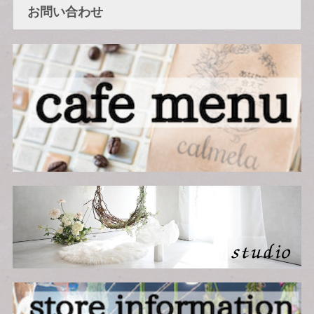
お問い合わせ