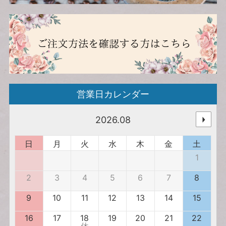
営業日カレンダー
2026.08
日
月
火
水
木
金
土
1
2
3
4
5
6
7
8
9
10
11
12
13
14
15
16
17
18
19
20
21
22
休