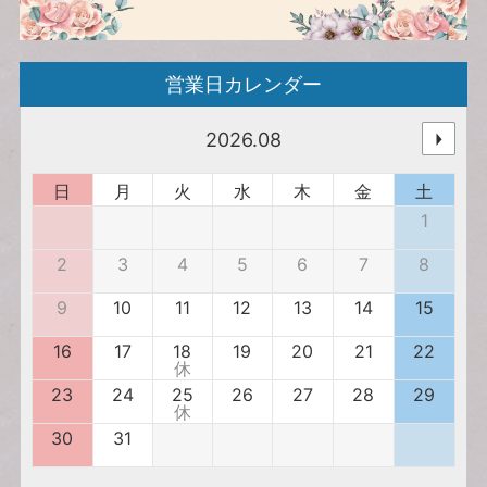
営業日カレンダー
2026.08
日
月
火
水
木
金
土
1
2
3
4
5
6
7
8
9
10
11
12
13
14
15
16
17
18
19
20
21
22
休
23
24
25
26
27
28
29
休
30
31