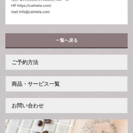
HP https://calmela.com/
mail info@calmela.com
一覧へ戻る
ご予約方法
商品・サービス一覧
お問い合わせ