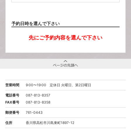
予約日時を選んで下さい
先にご予約内容を選んで下さい
営業時間
9:00〜19:00 定休日 火曜日、第2日曜日
電話番号
087-813-8357
FAX番号
087-813-8358
郵便番号
761-0443
住所
香川県高松市川島東町1897-12