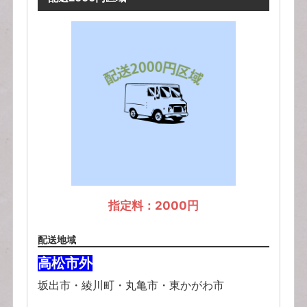
指定料：2000円
配送地域
高松市外
坂出市・綾川町・丸亀市・東かがわ市