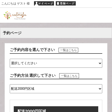
こんにちは ゲスト 様
予約ページ
ご予約内容を選んで下さい
一覧はこちら
ご予約方法 選択して下さい
一覧はこちら
配送2000円区域