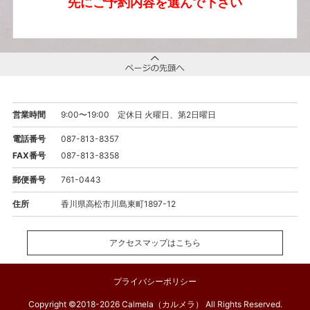
先にご予約内容を選んで下さい
営業時間
9:00〜19:00 定休日 火曜日、第2日曜日
電話番号
087-813-8357
FAX番号
087-813-8358
郵便番号
761-0443
住所
香川県高松市川島東町1897-12
アクセスマップはこちら
プライバシーポリシー
Copyright ©2018-2026 Calmela（カルメラ） All Rights Reserved.