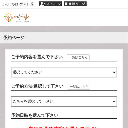
こんにちは ゲスト 様
予約ページ
ご予約内容を選んで下さい
一覧はこちら
ご予約方法 選択して下さい
一覧はこちら
予約日時を選んで下さい