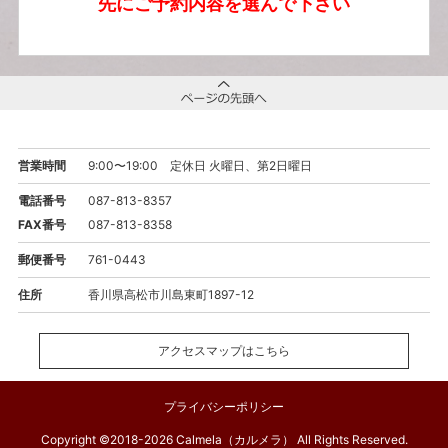
先にご予約内容を選んで下さい
営業時間
9:00〜19:00 定休日 火曜日、第2日曜日
電話番号
087-813-8357
FAX番号
087-813-8358
郵便番号
761-0443
住所
香川県高松市川島東町1897-12
アクセスマップはこちら
プライバシーポリシー
Copyright ©2018-2026 Calmela（カルメラ） All Rights Reserved.