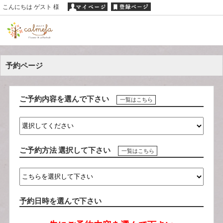
こんにちは ゲスト 様
予約ページ
ご予約内容を選んで下さい
一覧はこちら
ご予約方法 選択して下さい
一覧はこちら
予約日時を選んで下さい