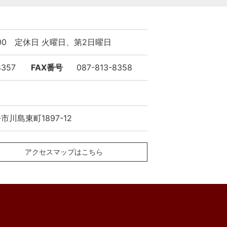
9:00 定休日 火曜日、第2日曜日
8357
FAX番号
087-813-8358
川島東町1897-12
アクセスマップはこちら