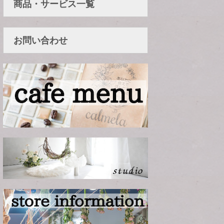
商品・サービス一覧
お問い合わせ