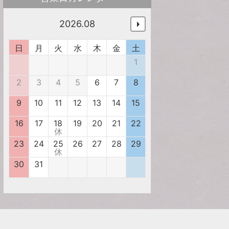
2026.08
日
月
火
水
木
金
土
1
2
3
4
5
6
7
8
9
10
11
12
13
14
15
16
17
18
19
20
21
22
休
23
24
25
26
27
28
29
休
30
31