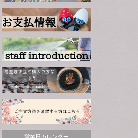
営業日カレンダー