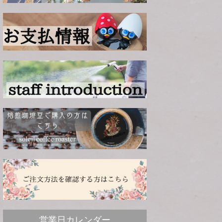
営業日カレンダー