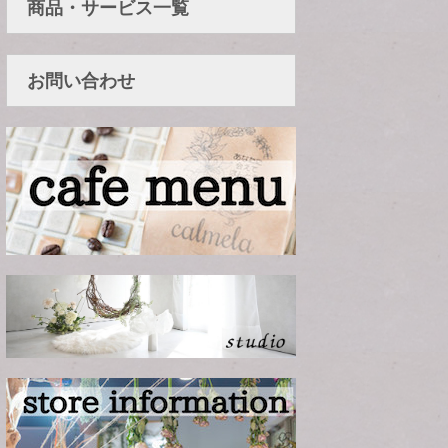
商品・サービス一覧
お問い合わせ