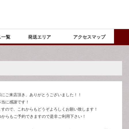
ス一覧
発送エリア
アクセスマップ
！
様にご来店頂き、ありがとうございました！！
本当に感謝です！
ますので、これからもどうぞよろしくお願い致します！
bからもご予約できますので是非ご利用下さい！