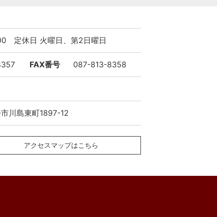
9:00 定休日 火曜日、第2日曜日
8357
FAX番号
087-813-8358
川島東町1897-12
アクセスマップはこちら