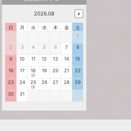
2026.08
日
月
火
水
木
金
土
1
2
3
4
5
6
7
8
9
10
11
12
13
14
15
16
17
18
19
20
21
22
休
23
24
25
26
27
28
29
休
30
31